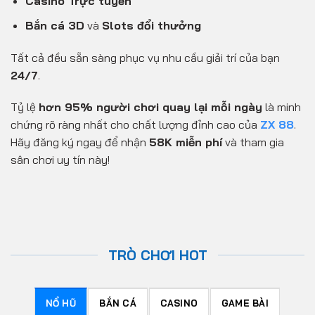
Casino Trực tuyến
Bắn cá 3D
và
Slots đổi thưởng
Tất cả đều sẵn sàng phục vụ nhu cầu giải trí của bạn
24/7
.
Tỷ lệ
hơn 95% người chơi quay lại mỗi ngày
là minh
chứng rõ ràng nhất cho chất lượng đỉnh cao của
ZX 88
.
Hãy đăng ký ngay để nhận
58K miễn phí
và tham gia
sân chơi uy tín này!
TRÒ CHƠI HOT
NỔ HŨ
BẮN CÁ
CASINO
GAME BÀI