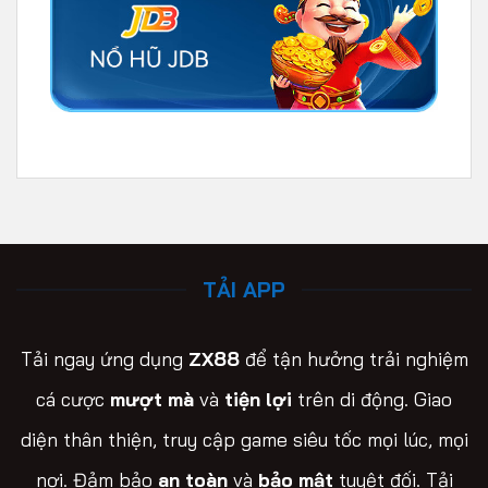
TẢI APP
Tải ngay ứng dụng
ZX88
để tận hưởng trải nghiệm
cá cược
mượt mà
và
tiện lợi
trên di động. Giao
diện thân thiện, truy cập game siêu tốc mọi lúc, mọi
nơi. Đảm bảo
an toàn
và
bảo mật
tuyệt đối. Tải