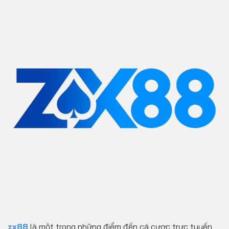
Cược
Tắc
Hàng
Đầu
Châu
Á
zx88
là một trong những điểm đến cá cược trực tuyến