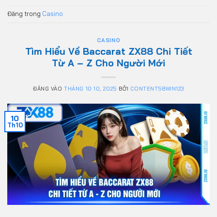
Đăng trong
Casino
CASINO
Tìm Hiểu Về Baccarat ZX88 Chi Tiết
Từ A – Z Cho Người Mới
ĐĂNG VÀO
THÁNG 10 10, 2025
BỞI
CONTENT58WIN123
10
Th10