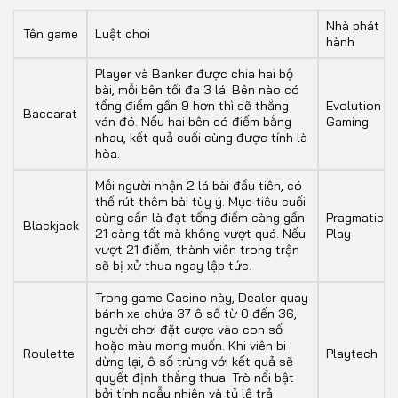
Nhà phát
Tên game
Luật chơi
hành
Player và Banker được chia hai bộ
bài, mỗi bên tối đa 3 lá. Bên nào có
tổng điểm gần 9 hơn thì sẽ thắng
Evolution
Baccarat
ván đó. Nếu hai bên có điểm bằng
Gaming
nhau, kết quả cuối cùng được tính là
hòa.
Mỗi người nhận 2 lá bài đầu tiên, có
thể rút thêm bài tùy ý. Mục tiêu cuối
cùng cần là đạt tổng điểm càng gần
Pragmatic
Blackjack
21 càng tốt mà không vượt quá. Nếu
Play
vượt 21 điểm, thành viên trong trận
sẽ bị xử thua ngay lập tức.
Trong game Casino này, Dealer quay
bánh xe chứa 37 ô số từ 0 đến 36,
người chơi đặt cược vào con số
hoặc màu mong muốn. Khi viên bi
Roulette
Playtech
dừng lại, ô số trùng với kết quả sẽ
quyết định thắng thua. Trò nổi bật
bởi tính ngẫu nhiên và tỷ lệ trả