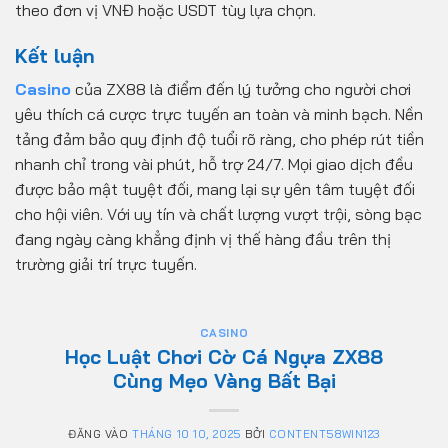
theo đơn vị VNĐ hoặc USDT tùy lựa chọn.
Kết luận
Casino
của ZX88 là điểm đến lý tưởng cho người chơi
yêu thích cá cược trực tuyến an toàn và minh bạch. Nền
tảng đảm bảo quy định độ tuổi rõ ràng, cho phép rút tiền
nhanh chỉ trong vài phút, hỗ trợ 24/7. Mọi giao dịch đều
được bảo mật tuyệt đối, mang lại sự yên tâm tuyệt đối
cho hội viên. Với uy tín và chất lượng vượt trội, sòng bạc
đang ngày càng khẳng định vị thế hàng đầu trên thị
trường giải trí trực tuyến.
CASINO
Học Luật Chơi Cờ Cá Ngựa ZX88
Cùng Mẹo Vàng Bất Bại
ĐĂNG VÀO
THÁNG 10 10, 2025
BỞI
CONTENT58WIN123