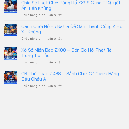
Hiểu
Chia Sẻ Luật Chơi Rồng Hổ ZX88 Cùng Bí Quyết
Phục
Lần
Về
Wild,
Ăn Tiền Khủng
Baccarat
Bonus
ở
Chức năng bình luận bị tắt
ZX88
Và
Chia
Chi
Free
Sẻ
Cách Chơi Nổ Hũ Natra Để Săn Thành Công 4 Hũ
Tiết
Spin
Luật
Từ
Xu Khủng
Chơi
A
ở
Chức năng bình luận bị tắt
Rồng
–
Cách
Hổ
Z
Chơi
Xổ Số Miền Bắc ZX88 – Đón Cơ Hội Phát Tài
ZX88
Cho
Nổ
Cùng
Trong Tíc Tắc
Người
Hũ
Bí
Mới
ở
Chức năng bình luận bị tắt
Natra
Quyết
Xổ
Để
Ăn
Số
CR Thể Thao ZX88 – Sảnh Chơi Cá Cược Hàng
Săn
Tiền
Miền
Thành
Đầu Châu Á
Khủng
Bắc
Công
ở
Chức năng bình luận bị tắt
ZX88
4
CR
–
Hũ
Thể
Đón
Xu
Thao
Cơ
Khủng
ZX88
Hội
–
Phát
Sảnh
Tài
Chơi
Trong
Cá
Tíc