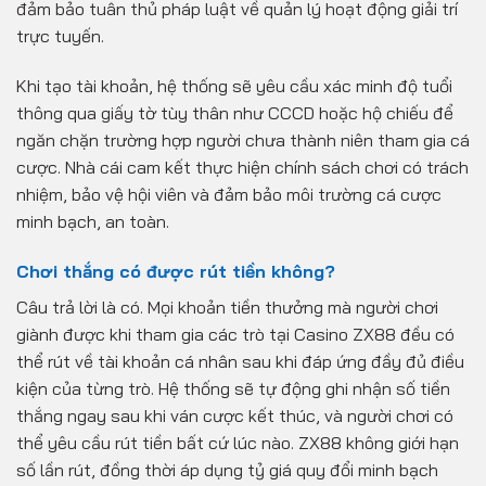
đảm bảo tuân thủ pháp luật về quản lý hoạt động giải trí
trực tuyến.
Khi tạo tài khoản, hệ thống sẽ yêu cầu xác minh độ tuổi
thông qua giấy tờ tùy thân như CCCD hoặc hộ chiếu để
ngăn chặn trường hợp người chưa thành niên tham gia cá
cược. Nhà cái cam kết thực hiện chính sách chơi có trách
nhiệm, bảo vệ hội viên và đảm bảo môi trường cá cược
minh bạch, an toàn.
Chơi thắng có được rút tiền không?
Câu trả lời là có. Mọi khoản tiền thưởng mà người chơi
giành được khi tham gia các trò tại Casino ZX88 đều có
thể rút về tài khoản cá nhân sau khi đáp ứng đầy đủ điều
kiện của từng trò. Hệ thống sẽ tự động ghi nhận số tiền
thắng ngay sau khi ván cược kết thúc, và người chơi có
thể yêu cầu rút tiền bất cứ lúc nào. ZX88 không giới hạn
số lần rút, đồng thời áp dụng tỷ giá quy đổi minh bạch