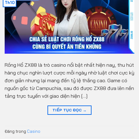
Th10
Rồng Hổ ZX88 là trò casino nổi bật nhất hiện nay, thu hút
hàng chục nghìn lượt cược mỗi ngày nhờ luật chơi cực kỳ
đơn giản nhưng lại mang đến tỷ lệ thắng cao. Game có
nguồn gốc từ Campuchia, sau đó được ZX88 đưa lên nền
tảng trực tuyến với giao diện hiện […]
TIẾP TỤC ĐỌC
→
Đăng trong
Casino