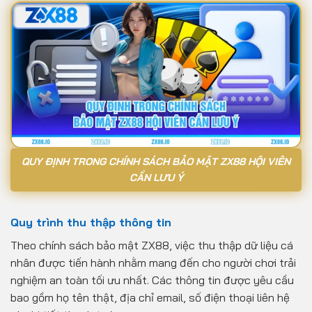
QUY ĐỊNH TRONG CHÍNH SÁCH BẢO MẬT ZX88 HỘI VIÊN
CẦN LƯU Ý
Quy trình thu thập thông tin
Theo chính sách bảo mật ZX88, việc thu thập dữ liệu cá
nhân được tiến hành nhằm mang đến cho người chơi trải
nghiệm an toàn tối ưu nhất. Các thông tin được yêu cầu
bao gồm họ tên thật, địa chỉ email, số điện thoại liên hệ