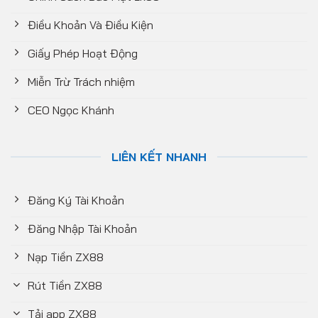
Điều Khoản Và Điều Kiện
Giấy Phép Hoạt Động
Miễn Trừ Trách nhiệm
CEO Ngọc Khánh
LIÊN KẾT NHANH
Đăng Ký Tài Khoản
Đăng Nhập Tài Khoản
Nạp Tiền ZX88
Rút Tiền ZX88
Tải app ZX88