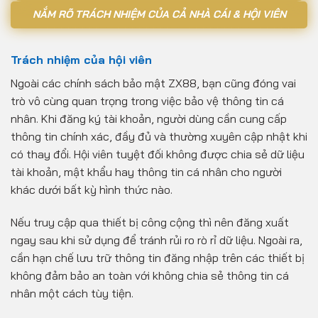
NẮM RÕ TRÁCH NHIỆM CỦA CẢ NHÀ CÁI & HỘI VIÊN
Trách nhiệm của hội viên
Ngoài các chính sách bảo mật ZX88, bạn cũng đóng vai
trò vô cùng quan trọng trong việc bảo vệ thông tin cá
nhân. Khi đăng ký tài khoản, người dùng cần cung cấp
thông tin chính xác, đầy đủ và thường xuyên cập nhật khi
có thay đổi. Hội viên tuyệt đối không được chia sẻ dữ liệu
tài khoản, mật khẩu hay thông tin cá nhân cho người
khác dưới bất kỳ hình thức nào.
Nếu truy cập qua thiết bị công cộng thì nên đăng xuất
ngay sau khi sử dụng để tránh rủi ro rò rỉ dữ liệu. Ngoài ra,
cần hạn chế lưu trữ thông tin đăng nhập trên các thiết bị
không đảm bảo an toàn với không chia sẻ thông tin cá
nhân một cách tùy tiện.