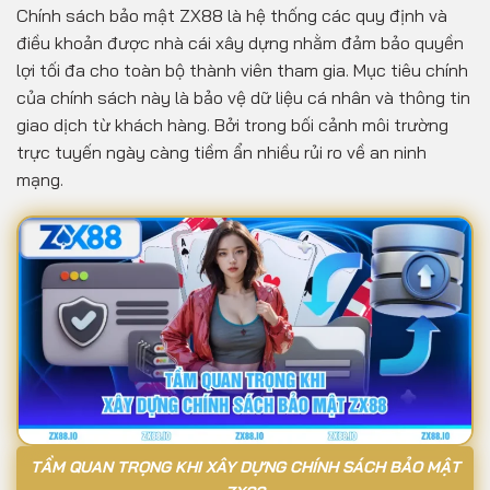
Chính sách bảo mật ZX88 là hệ thống các quy định và
điều khoản được nhà cái xây dựng nhằm đảm bảo quyền
lợi tối đa cho toàn bộ thành viên tham gia. Mục tiêu chính
của chính sách này là bảo vệ dữ liệu cá nhân và thông tin
giao dịch từ khách hàng. Bởi trong bối cảnh môi trường
trực tuyến ngày càng tiềm ẩn nhiều rủi ro về an ninh
mạng.
TẦM QUAN TRỌNG KHI XÂY DỰNG CHÍNH SÁCH BẢO MẬT