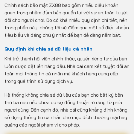
Chính sách bảo mật ZX88 bao gồm nhiều điều khoản
quan trọng nhằm đảm bảo quyền lợi với sự an toàn tuyệt
đối cho người chơi. Do có khá nhiều quy định chi tiết, nên
trong phần này, chúng tôi sẽ điểm qua một số điều khoản
tiêu biểu và đáng chú ý nhất để bạn dễ dàng nắm bắt.
Quy định khi chia sẻ dữ liệu cá nhân
Khi trở thành hội viên chính thức, quyền riêng tư của bạn
luôn được đặt lên hàng đầu. Nhà cái cam kết tuyệt đối an
toàn mọi thông tin cá nhân mà khách hàng cung cấp
trong quá trình sử dụng dịch vụ.
Hệ thống không chia sẻ dữ liệu của bạn cho bất kỳ bên
thứ ba nào nếu chưa có sự đồng thuận rõ ràng từ phía
người dùng. Bên cạnh đó, nhà cái cũng khẳng định không
sử dụng thông tin cá nhân cho mục đích thương mại hay
quảng cáo ngoài phạm vi cho phép.