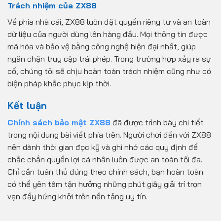
Trách nhiệm của ZX88
Về phía nhà cái, ZX88 luôn đặt quyền riêng tư và an toàn
dữ liệu của người dùng lên hàng đầu. Mọi thông tin được
mã hóa và bảo vệ bằng công nghệ hiện đại nhất, giúp
ngăn chặn truy cập trái phép. Trong trường hợp xảy ra sự
cố, chúng tôi sẽ chịu hoàn toàn trách nhiệm cũng như có
biện pháp khắc phục kịp thời.
Kết luận
Chính sách bảo mật ZX88
đã được trình bày chi tiết
trong nội dung bài viết phía trên. Người chơi đến với ZX88
nên dành thời gian đọc kỹ và ghi nhớ các quy định để
chắc chắn quyền lợi cá nhân luôn được an toàn tối đa.
Chỉ cần tuân thủ đúng theo chính sách, bạn hoàn toàn
có thể yên tâm tận hưởng những phút giây giải trí trọn
vẹn đầy hứng khởi trên nền tảng uy tín.