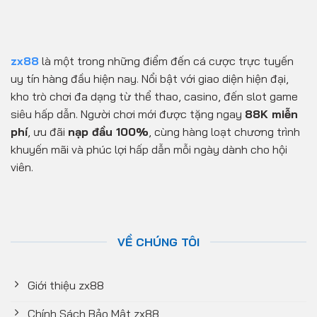
zx88
là một trong những điểm đến cá cược trực tuyến
uy tín hàng đầu hiện nay. Nổi bật với giao diện hiện đại,
kho trò chơi đa dạng từ thể thao, casino, đến slot game
siêu hấp dẫn. Người chơi mới được tặng ngay
88K miễn
phí
, ưu đãi
nạp đầu 100%
, cùng hàng loạt chương trình
khuyến mãi và phúc lợi hấp dẫn mỗi ngày dành cho hội
viên.
VỀ CHÚNG TÔI
Giới thiệu zx88
Chính Sách Bảo Mật zx88