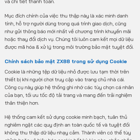
và chi tiết thanh toán.
Mục đích chính của việc thu thập này là xác minh danh
tính, hỗ trợ người dùng trong quá trình giao dịch, cũng
như gửi thông báo mới nhất về chương trình khuyến mãi
hoặc thay đổi dịch vụ. Chúng tôi luôn cam kết mọi dữ liệu
được mã hóa & xử lý trong môi trường bảo mật tuyệt đối.
Chính sách bảo mật ZX88 trong sử dụng Cookie
Cookie là những tệp dữ liệu nhỏ được lưu tạm thời trên
thiết bị khi người chơi truy cập vào trang chủ nhà cái.
Công cụ này giúp hệ thống ghi nhớ các tùy chọn cá nhân
của bạn, tối ưu tốc độ tải trang và mang đến trải nghiệm
thân thiện hơn.
Hệ thống cam kết sử dụng cookie minh bạch, tuân thủ
nghiêm ngặt các quy định an toàn quốc tế và tuyệt đối
không thu thập dữ liệu nhạy cảm. Thành viên có thể tùy