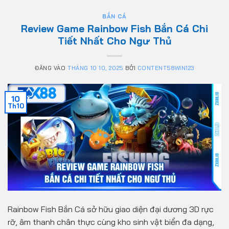
BẮN CÁ
Review Game Rainbow Fish Bắn Cá Chi
Tiết Nhất Cho Ngư Thủ
ĐĂNG VÀO
THÁNG 10 10, 2025
BỞI
CONTENT58WIN123
10
Th10
Rainbow Fish Bắn Cá sở hữu giao diện đại dương 3D rực
rỡ, âm thanh chân thực cùng kho sinh vật biển đa dạng,