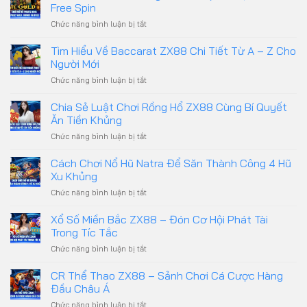
Siêu
Cùng
Free Spin
Anh
Mẹo
ở
Chức năng bình luận bị tắt
Hùng
Vàng
Chơi
–
Bất
Nổ
Tìm Hiểu Về Baccarat ZX88 Chi Tiết Từ A – Z Cho
Săn
Bại
Hũ
Jackpot
Người Mới
Pirate
Gấp
ở
Chức năng bình luận bị tắt
King
500
Tìm
Chinh
Nghìn
Hiểu
Chia Sẻ Luật Chơi Rồng Hổ ZX88 Cùng Bí Quyết
Phục
Lần
Về
Wild,
Ăn Tiền Khủng
Baccarat
Bonus
ở
Chức năng bình luận bị tắt
ZX88
Và
Chia
Chi
Free
Sẻ
Cách Chơi Nổ Hũ Natra Để Săn Thành Công 4 Hũ
Tiết
Spin
Luật
Từ
Xu Khủng
Chơi
A
ở
Chức năng bình luận bị tắt
Rồng
–
Cách
Hổ
Z
Chơi
Xổ Số Miền Bắc ZX88 – Đón Cơ Hội Phát Tài
ZX88
Cho
Nổ
Cùng
Trong Tíc Tắc
Người
Hũ
Bí
Mới
ở
Chức năng bình luận bị tắt
Natra
Quyết
Xổ
Để
Ăn
Số
CR Thể Thao ZX88 – Sảnh Chơi Cá Cược Hàng
Săn
Tiền
Miền
Thành
Đầu Châu Á
Khủng
Bắc
Công
ở
Chức năng bình luận bị tắt
ZX88