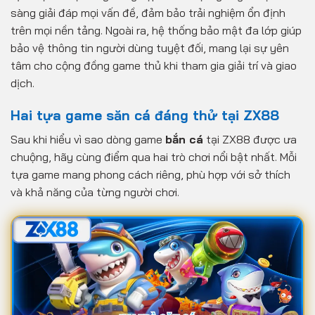
sàng giải đáp mọi vấn đề, đảm bảo trải nghiệm ổn định
trên mọi nền tảng. Ngoài ra, hệ thống bảo mật đa lớp giúp
bảo vệ thông tin người dùng tuyệt đối, mang lại sự yên
tâm cho cộng đồng game thủ khi tham gia giải trí và giao
dịch.
Hai tựa game săn cá đáng thử tại ZX88
Sau khi hiểu vì sao dòng game
bắn cá
tại ZX88 được ưa
chuộng, hãy cùng điểm qua hai trò chơi nổi bật nhất. Mỗi
tựa game mang phong cách riêng, phù hợp với sở thích
và khả năng của từng người chơi.