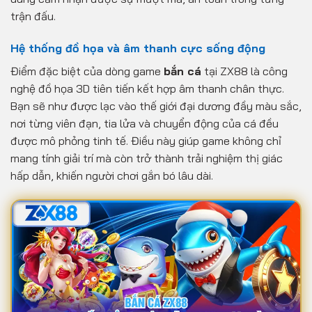
trận đấu.
Hệ thống đồ họa và âm thanh cực sống động
Điểm đặc biệt của dòng game
bắn cá
tại ZX88 là công
nghệ đồ họa 3D tiên tiến kết hợp âm thanh chân thực.
Bạn sẽ như được lạc vào thế giới đại dương đầy màu sắc,
nơi từng viên đạn, tia lửa và chuyển động của cá đều
được mô phỏng tinh tế. Điều này giúp game không chỉ
mang tính giải trí mà còn trở thành trải nghiệm thị giác
hấp dẫn, khiến người chơi gắn bó lâu dài.