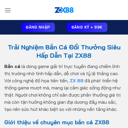
Bỏ
qua
nội
dung
ĐĂNG NHẬP
ĐĂNG KÝ + 99K
Trải Nghiệm Bắn Cá Đổi Thưởng Siêu
Hấp Dẫn Tại ZX88
Bắn cá
là dòng game giải trí trực tuyến đang chiếm lĩnh
thị trường nhờ tính hấp dẫn, dễ chơi và tỷ lệ thắng cao.
Với công nghệ đồ họa tiên tiến,
ZX 88
đã phát triển hệ
thống game mượt mà, mang lại cảm giác sống động như
thật. Người chơi không chỉ săn được phần thưởng giá trị
mà còn tận hưởng không gian đại dương đầy màu sắc,
tạo nên sức hút khác biệt so với những nền tảng khác.
Giới thiệu về chuyên mục bắn cá ZX88