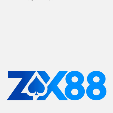
4
CR
–
Hũ
Thể
Đón
Xu
Thao
Cơ
Khủng
ZX88
Hội
–
Phát
Sảnh
Tài
Chơi
Trong
Cá
Tíc
Cược
Tắc
Hàng
Đầu
Châu
Á