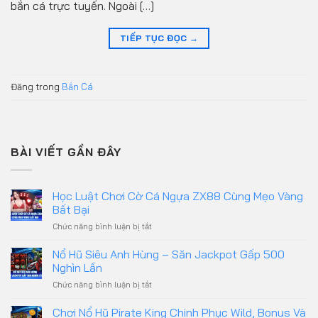
bắn cá trực tuyến. Ngoài […]
TIẾP TỤC ĐỌC
→
Đăng trong
Bắn Cá
BÀI VIẾT GẦN ĐÂY
Học Luật Chơi Cờ Cá Ngựa ZX88 Cùng Mẹo Vàng
Bất Bại
ở
Chức năng bình luận bị tắt
Học
Luật
Nổ Hũ Siêu Anh Hùng – Săn Jackpot Gấp 500
Chơi
Nghìn Lần
Cờ
ở
Chức năng bình luận bị tắt
Cá
Nổ
Ngựa
Hũ
Chơi Nổ Hũ Pirate King Chinh Phục Wild, Bonus Và
ZX88