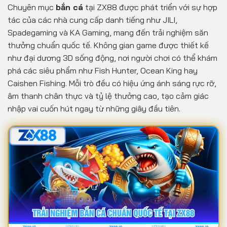
Chuyên mục
bắn cá
tại ZX88 được phát triển với sự hợp
tác của các nhà cung cấp danh tiếng như JILI,
Spadegaming và KA Gaming, mang đến trải nghiệm săn
thưởng chuẩn quốc tế. Không gian game được thiết kế
như đại dương 3D sống động, nơi người chơi có thể khám
phá các siêu phẩm như Fish Hunter, Ocean King hay
Caishen Fishing. Mỗi trò đều có hiệu ứng ánh sáng rực rỡ,
âm thanh chân thực và tỷ lệ thưởng cao, tạo cảm giác
nhập vai cuốn hút ngay từ những giây đầu tiên.